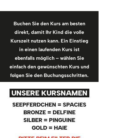
Buchen Sie den Kurs am besten
direkt, damit Ihr Kind die volle
Kurszeit nutzen kann. Ein Einstieg
in einen laufenden Kurs ist
ebenfalls möglich – wählen Sie
einfach den gewünschten Kurs und
folgen Sie den Buchungsschritten.
UNSERE KURSNAMEN
SEEPFERDCHEN = SPACIES
BRONZE = DELFINE
SILBER = PINGUINE
GOLD = HAIE