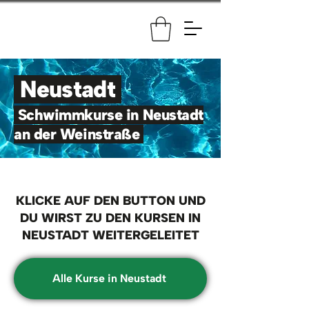
Neustadt
Schwimmkurse in Neustadt
an der Weinstraße
KLICKE AUF DEN BUTTON UND
DU WIRST ZU DEN KURSEN IN
NEUSTADT WEITERGELEITET
Alle Kurse in Neustadt