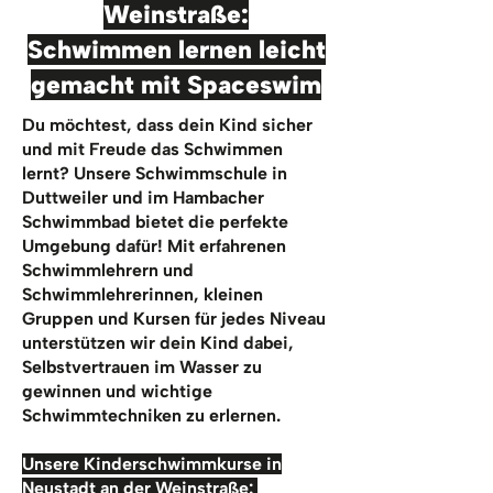
Weinstraße:
Schwimmen lernen leicht
gemacht mit Spaceswim
Du möchtest, dass dein Kind sicher
und mit Freude das Schwimmen
lernt? Unsere Schwimmschule in
Duttweiler und im Hambacher
Schwimmbad bietet die perfekte
Umgebung dafür! Mit erfahrenen
Schwimmlehrern und
Schwimmlehrerinnen, kleinen
Gruppen und Kursen für jedes Niveau
unterstützen wir dein Kind dabei,
Selbstvertrauen im Wasser zu
gewinnen und wichtige
Schwimmtechniken zu erlernen.
Unsere Kinderschwimmkurse in
Neustadt an der Weinstraße: