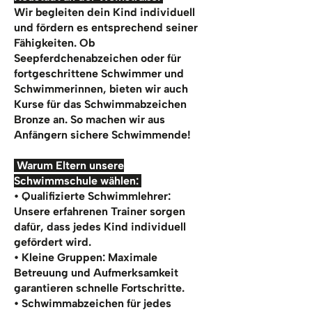
Wir begleiten dein Kind individuell
und fördern es entsprechend seiner
Fähigkeiten. Ob
Seepferdchenabzeichen oder für
fortgeschrittene Schwimmer und
Schwimmerinnen, bieten wir auch
Kurse für das Schwimmabzeichen
Bronze an. So machen wir aus
Anfängern sichere Schwimmende!
Warum Eltern unsere
Schwimmschule wählen:
• Qualifizierte Schwimmlehrer:
Unsere erfahrenen Trainer sorgen
dafür, dass jedes Kind individuell
gefördert wird.
• Kleine Gruppen: Maximale
Betreuung und Aufmerksamkeit
garantieren schnelle Fortschritte.
• Schwimmabzeichen für jedes