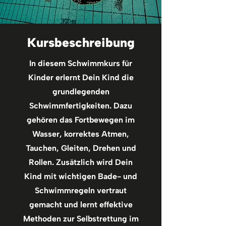
Kursbeschreibung
In diesem Schwimmkurs für
Kinder erlernt Dein Kind die
grundlegenden
Schwimmfertigkeiten. Dazu
gehören das Fortbewegen im
Wasser, korrektes Atmen,
Tauchen, Gleiten, Drehen und
Rollen. Zusätzlich wird Dein
Kind mit wichtigen Bade- und
Schwimmregeln vertraut
gemacht und lernt effektive
Methoden zur Selbstrettung im