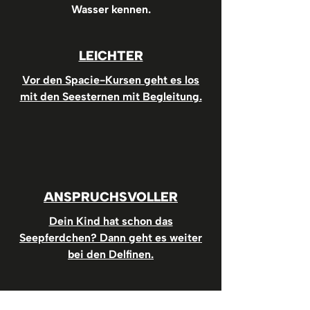
Wasser kennen.
LEICHTER
Vor den Spacie-Kursen geht es los
mit den Seesternen mit Begleitung.
ANSPRUCHSVOLLER
Dein Kind hat schon das
Seepferdchen? Dann geht es weiter
bei den Delfinen.