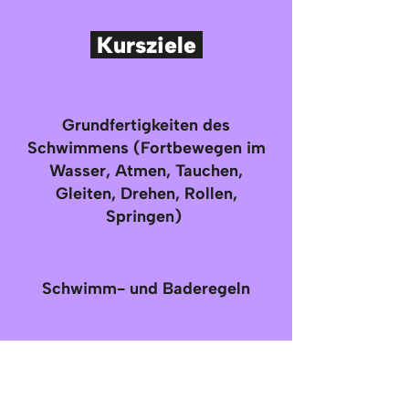
Kursziele
Grundfertigkeiten des
Schwimmens (Fortbewegen im
Wasser, Atmen, Tauchen,
Gleiten, Drehen, Rollen,
Springen)
Schwimm- und Baderegeln
Methoden zur Selbstrettung