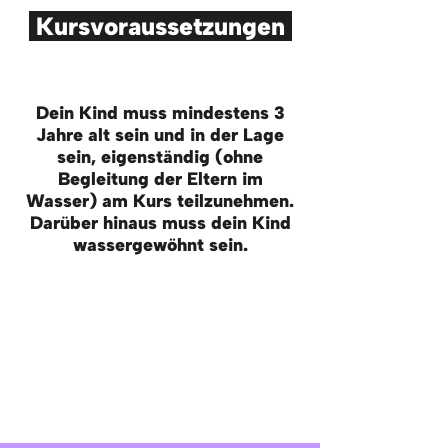
Kursvoraussetzungen
Dein Kind muss mindestens 3
Jahre alt sein und in der Lage
sein, eigenständig (ohne
Begleitung der Eltern im
Wasser) am Kurs teilzunehmen.
Darüber hinaus muss dein Kind
wassergewöhnt sein.