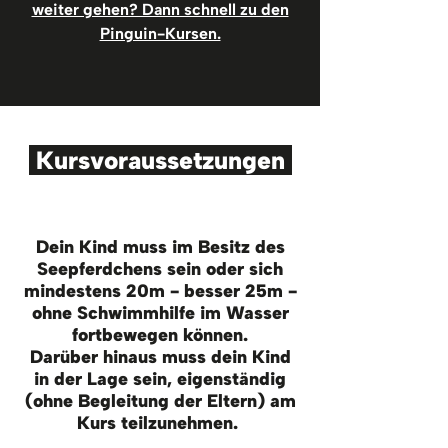
weiter gehen? Dann schnell zu den
Pinguin-Kursen.
Kursvoraussetzungen
Dein Kind muss im Besitz des
Seepferdchens sein oder sich
mindestens 20m - besser 25m -
ohne Schwimmhilfe im Wasser
fortbewegen können.
Darüber hinaus muss dein Kind
in der Lage sein, eigenständig
(ohne Begleitung der Eltern) am
Kurs teilzunehmen.