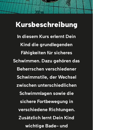
Kursbeschreibung
In diesem Kurs erlernt Dein
Kind die grundlegenden
Fähigkeiten für sicheres
Schwimmen. Dazu gehören das
Beherrschen verschiedener
Schwimmstile, der Wechsel
zwischen unterschiedlichen
Schwimmlagen sowie die
sichere Fortbewegung in
verschiedene Richtungen.
Zusätzlich lernt Dein Kind
wichtige Bade- und