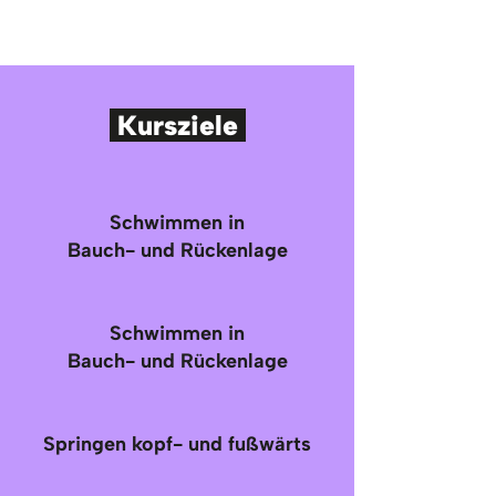
Kursziele
Schwimmen in
Bauch- und Rückenlage
Schwimmen in
Bauch- und Rückenlage
Springen kopf- und fußwärts