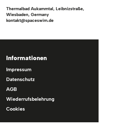
Thermalbad Aukammtal, Leibnizstraße,
Wiesbaden, Germany
kontakt@spaceswim.de
Informationen
Impressum
Datenschutz
AGB
Wiederrufsbelehrung
Cookies
Hilfe