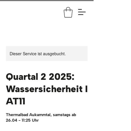
Dieser Service ist ausgebucht.
Quartal 2 2025:
Wassersicherheit I
AT11
Thermalbad Aukammtal, samstags ab
26.04 - 11:25 Uhr