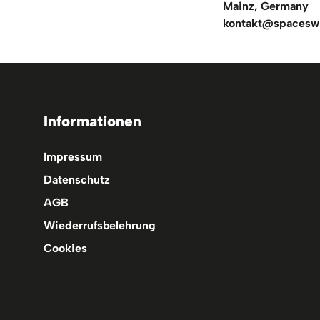
Mainz, Germany
kontakt@spacesw
Informationen
Impressum
Datenschutz
AGB
Wiederrufsbelehrung
Cookies