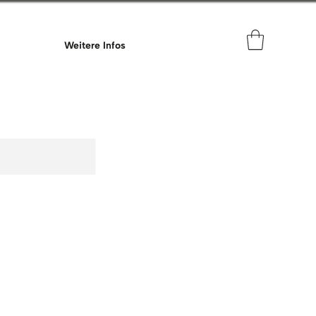
Weitere Infos