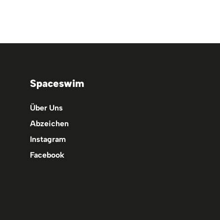
Spaceswim
Über Uns
Abzeichen
Instagram
Facebook