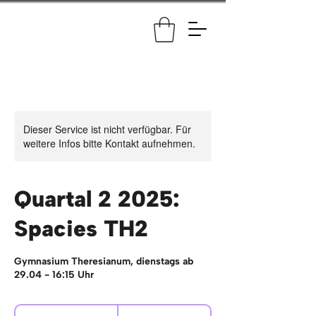
Dieser Service ist nicht verfügbar. Für
weitere Infos bitte Kontakt aufnehmen.
Quartal 2 2025:
Spacies TH2
Gymnasium Theresianum, dienstags ab
29.04 - 16:15 Uhr
225