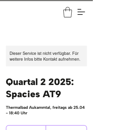
Dieser Service ist nicht verfügbar. Für
weitere Infos bitte Kontakt aufnehmen.
Quartal 2 2025:
Spacies AT9
Thermalbad Aukammtal, freitags ab 25.04
- 18:40 Uhr
127,20