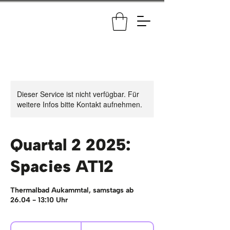
Dieser Service ist nicht verfügbar. Für
weitere Infos bitte Kontakt aufnehmen.
Quartal 2 2025:
Spacies AT12
Thermalbad Aukammtal, samstags ab
26.04 - 13:10 Uhr
127,20