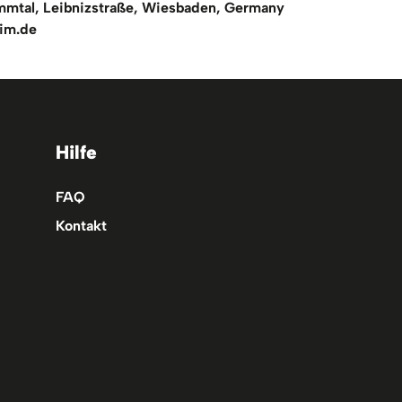
mtal, Leibnizstraße, Wiesbaden, Germany
im.de
Hilfe
FAQ
Kontakt