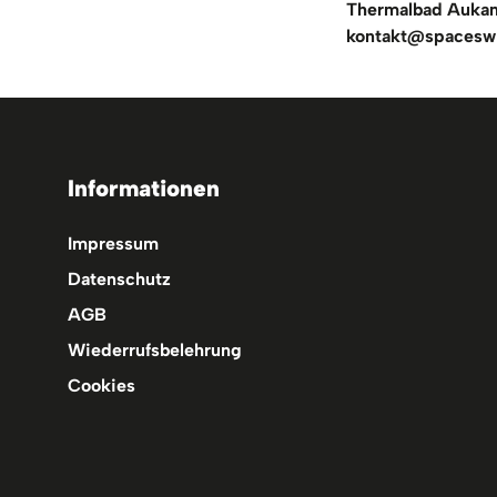
Thermalbad Aukam
kontakt@spacesw
Informationen
Impressum
Datenschutz
AGB
Wiederrufsbelehrung
Cookies