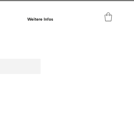
Weitere Infos