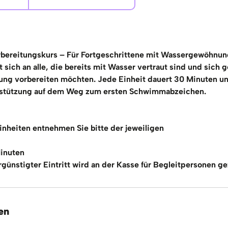
bereitungskurs – Für Fortgeschrittene mit Wassergewöhnun
 sich an alle, die bereits mit Wasser vertraut sind und sich g
ng vorbereiten möchten. Jede Einheit dauert 30 Minuten un
stützung auf dem Weg zum ersten Schwimmabzeichen.
inheiten entnehmen Sie bitte der jeweiligen
Minuten
vergünstigter Eintritt wird an der Kasse für Begleitpersonen ge
en