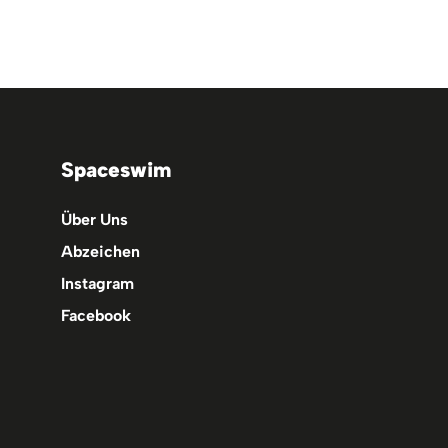
Spaceswim
Über Uns
Abzeichen
Instagram
Facebook