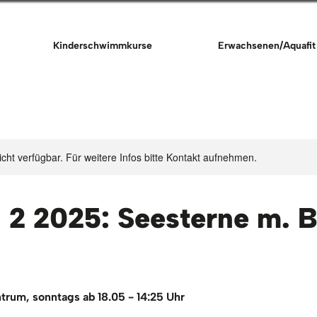
Kinderschwimmkurse
Erwachsenen/Aquafit
nicht verfügbar. Für weitere Infos bitte Kontakt aufnehmen.
 2 2025: Seesterne m. B
um, sonntags ab 18.05 - 14:25 Uhr