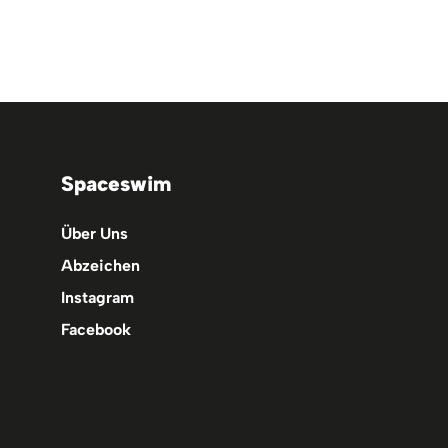
Spaceswim
Über Uns
Abzeichen
Instagram
Facebook