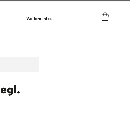
Weitere Infos
egl.