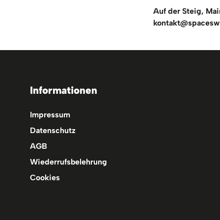
Auf der Steig, Ma
kontakt@spacesw
Informationen
Impressum
Datenschutz
AGB
Wiederrufsbelehrung
Cookies