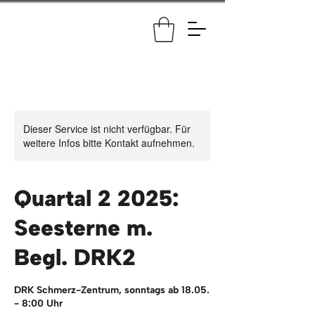
Dieser Service ist nicht verfügbar. Für
weitere Infos bitte Kontakt aufnehmen.
Quartal 2 2025:
Seesterne m.
Begl. DRK2
DRK Schmerz-Zentrum, sonntags ab 18.05.
- 8:00 Uhr