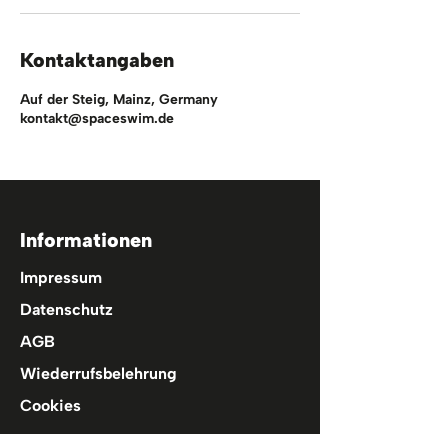
Kontaktangaben
Auf der Steig, Mainz, Germany
kontakt@spaceswim.de
Informationen
Impressum
Datenschutz
AGB
Wiederrufsbelehrung
Cookies