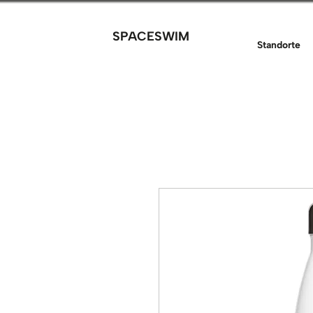
SPACESWIM
Standorte