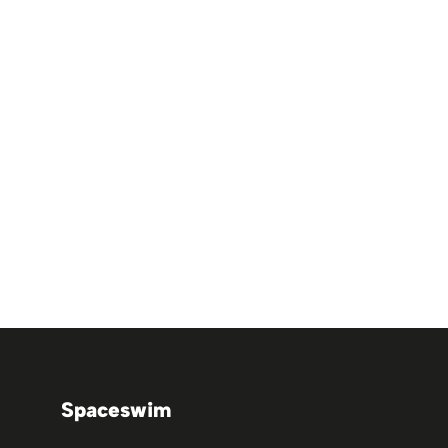
Spaceswim