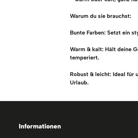
Warum du sie brauchst:
Bunte Farben: Setzt ein st
Warm & kalt: Hält deine G
temperiert.
Robust & leicht: Ideal für
Urlaub.
Informationen