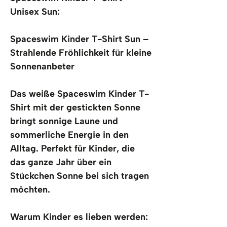
Unisex Sun:
Spaceswim Kinder T-Shirt Sun – 
Strahlende Fröhlichkeit für kleine 
Sonnenanbeter
Das weiße Spaceswim Kinder T-
Shirt mit der gestickten Sonne 
bringt sonnige Laune und 
sommerliche Energie in den 
Alltag. Perfekt für Kinder, die 
das ganze Jahr über ein 
Stückchen Sonne bei sich tragen 
möchten.
Warum Kinder es lieben werden: