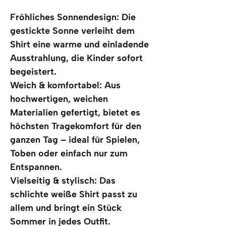
Fröhliches Sonnendesign: Die 
gestickte Sonne verleiht dem 
Shirt eine warme und einladende 
Ausstrahlung, die Kinder sofort 
begeistert.
Weich & komfortabel: Aus 
hochwertigen, weichen 
Materialien gefertigt, bietet es 
höchsten Tragekomfort für den 
ganzen Tag – ideal für Spielen, 
Toben oder einfach nur zum 
Entspannen.
Vielseitig & stylisch: Das 
schlichte weiße Shirt passt zu 
allem und bringt ein Stück 
Sommer in jedes Outfit.