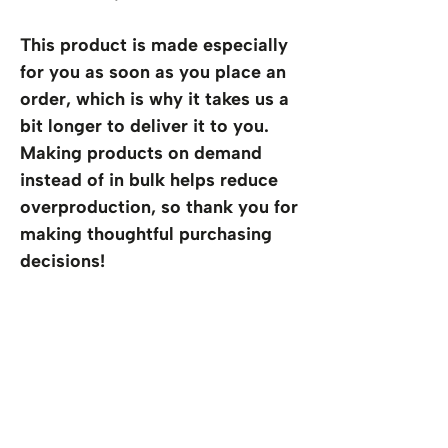
This product is made especially 
for you as soon as you place an 
order, which is why it takes us a 
bit longer to deliver it to you. 
Making products on demand 
instead of in bulk helps reduce 
overproduction, so thank you for 
making thoughtful purchasing 
decisions!
Informationen