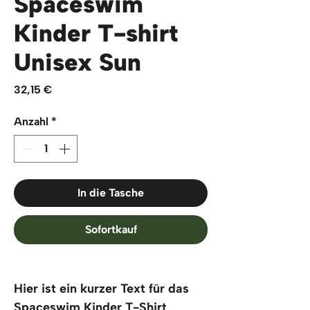
Spaceswim
Kinder T-shirt
Unisex Sun
Preis
32,15 €
Anzahl
*
In die Tasche
Sofortkauf
Hier ist ein kurzer Text für das 
Spaceswim Kinder T-Shirt 