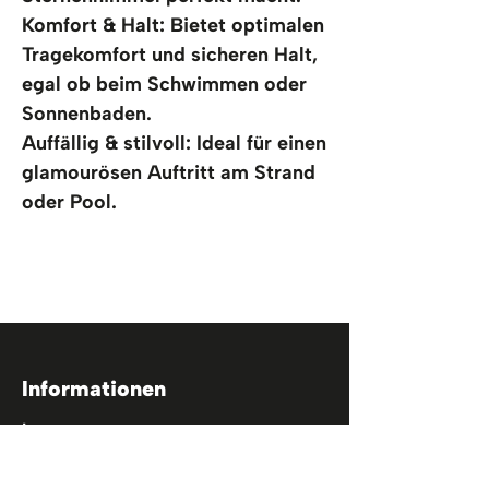
Komfort & Halt: Bietet optimalen 
Tragekomfort und sicheren Halt, 
egal ob beim Schwimmen oder 
Sonnenbaden.
Auffällig & stilvoll: Ideal für einen 
glamourösen Auftritt am Strand 
oder Pool.
Informationen
Impressum
Datenschutz