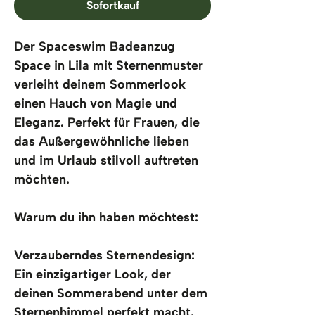
Sofortkauf
Der Spaceswim Badeanzug 
Space in Lila mit Sternenmuster 
verleiht deinem Sommerlook 
einen Hauch von Magie und 
Eleganz. Perfekt für Frauen, die 
das Außergewöhnliche lieben 
und im Urlaub stilvoll auftreten 
möchten.
Warum du ihn haben möchtest:
Verzauberndes Sternendesign: 
Ein einzigartiger Look, der 
deinen Sommerabend unter dem 
Sternenhimmel perfekt macht.