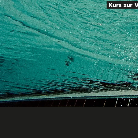
Kurs zur V