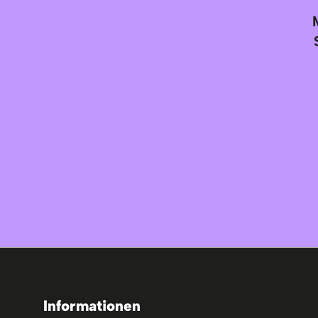
Informationen