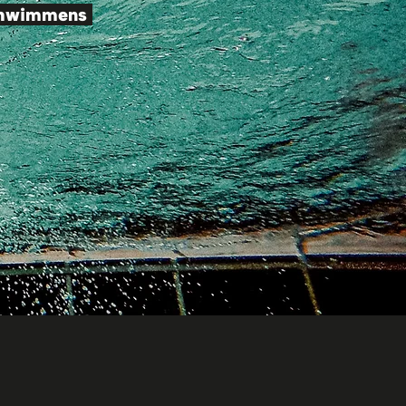
 Schwimmens