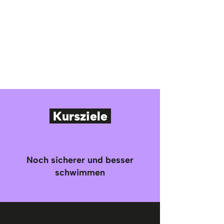
Kursziele
Noch sicherer und besser
schwimmen