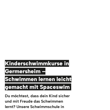
Kinderschwimmkurse in
Germersheim –
Schwimmen lernen leicht
gemacht mit Spaceswim
Du möchtest, dass dein Kind sicher
und mit Freude das Schwimmen
lernt? Unsere Schwimmschule in