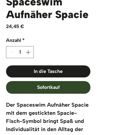
Spaceswim
Aufnäher Spacie
Preis
24,45 €
Anzahl
*
In die Tasche
Sofortkauf
Der Spaceswim Aufnäher Spacie 
mit dem gestickten Spacie-
Fisch-Symbol bringt Spaß und 
Individualität in den Alltag der 