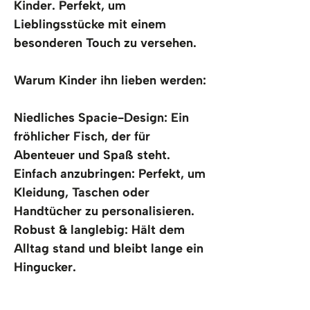
Kinder. Perfekt, um 
Lieblingsstücke mit einem 
besonderen Touch zu versehen.
Warum Kinder ihn lieben werden:
Niedliches Spacie-Design: Ein 
fröhlicher Fisch, der für 
Abenteuer und Spaß steht.
Einfach anzubringen: Perfekt, um 
Kleidung, Taschen oder 
Handtücher zu personalisieren.
Robust & langlebig: Hält dem 
Alltag stand und bleibt lange ein 
Hingucker.